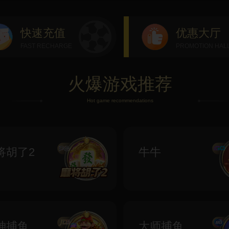
快速充值
优惠大厅
FAST RECHARGE
PROMOTION HAL
火爆游戏推荐
Hot game recommendations
将胡了2
牛牛
神捕鱼
大师捕鱼