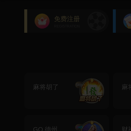
免费注册
REGISTRATION
麻将胡了
麻
GO 德州
财