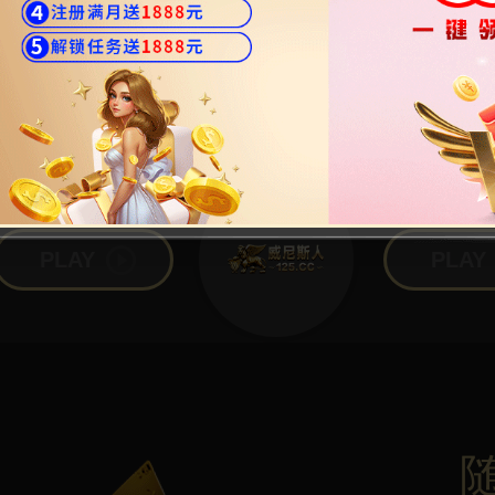
PLAY
PLAY