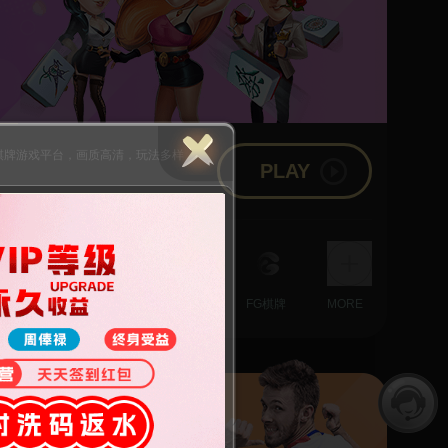
棋牌游戏
平台，画质高清，玩法多样，
PLAY
O德州棋牌
美天棋牌
VG棋牌
FG棋牌
MORE