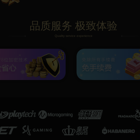
品质服务 极致体验
Quality service experience